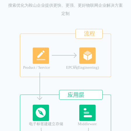
搜索优化为鞍山企业提供更快、更强、更好物联网企业解决方案
定制