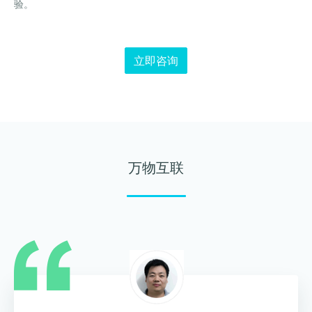
验。
立即咨询
万物互联