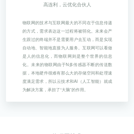
高连利，云优化合伙人
物联网的技术与互联网最大的不同在于信息传递
的方式，需求表达这一过程将被弱化。未来会产
生跟过的终端并不是需要用户去互动，而是实现
自动地、智能地直接为人服务。互联网可以看做
是人的信息化，而物联网则是整个世界的信息
化。未来的物联网由于N多传感器不断的传送数
据，本地硬件很难有那么大的存储空间和处理速
度满足需求，所以云技术和AI（人工智能）就成
为解决方案，承担了“大脑”的作用。