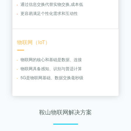
通过信息交换代替实物交换,成本低
更容易满足个性化需求和互动性
物联网（IoT）
物联网的核心和基础是数据、连接
物联网具备感知、识别与普适计算
5G是物联网基础、数据交换毫秒级
鞍山物联网解决方案