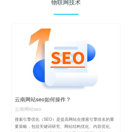
物联网技术
云南网站seo如何操作？
云南网站seo
搜索引擎优化（SEO）是提高网站在搜索引擎排名的重
要策略，包括关键词研究、网站结构优化、内容优化、