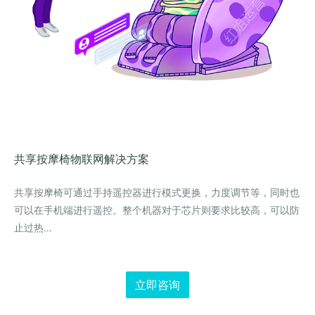
共享按摩椅
物联网解决方案
共享按摩椅可通过手持遥控器进行模式更换，力度调节等，同时也
可以在手机端进行遥控。整个机器对于芯片则要求比较高，可以防
止过热...
立即咨询