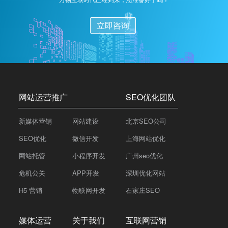
立即咨询
网站运营推广
SEO优化团队
新媒体营销
网站建设
北京SEO公司
SEO优化
微信开发
上海网站优化
网站托管
小程序开发
广州seo优化
危机公关
APP开发
深圳优化网站
H5 营销
物联网开发
石家庄SEO
媒体运营
关于我们
互联网营销