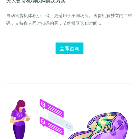
无人售货机
物联网解决方案
自动售货机体积小、薄、更适用于不同场所。售货机有独立的二维
码，支持多人同时扫码购买，节约排队选购时间...
立即咨询