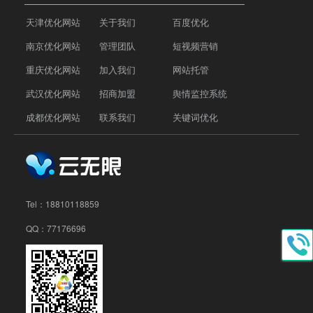
天津优化网站
关于我们
百度优化
南京优化网站
管理团队
短视频营销
重庆优化网站
加入我们
网站托管
武汉优化网站
招商加盟
舆情监控系统
成都优化网站
联系我们
关键词优化
Tel：
18810118859
QQ：77176696