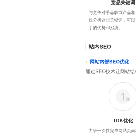
竞品关键词
与竞争对手品牌或产品相
过分析这些关键词，可以
手的优势和劣势。
站内SEO
网站内部SEO优化
通过SEO技术让网站结
TDK优化
力争一次性完成网站页面