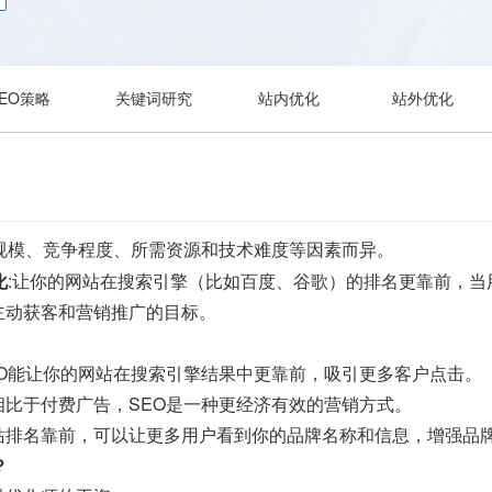
SEO策略
关键词研究
站内优化
站外优化
目规模、竞争程度、所需资源和技术难度等因素而异。
化
:让你的网站在搜索引擎（比如百度、谷歌）的排名更靠前，
主动获客和营销推广的目标。
EO能让你的网站在搜索引擎结果中更靠前，吸引更多客户点击。
相比于付费广告，SEO是一种更经济有效的营销方式。
站排名靠前，可以让更多用户看到你的品牌名称和信息，增强品
？