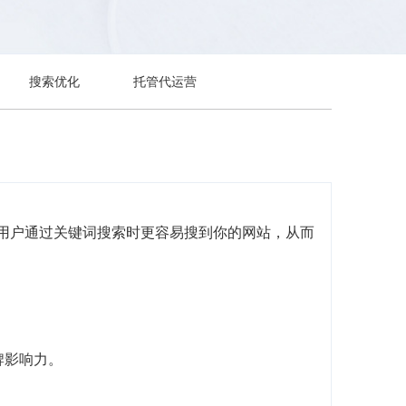
搜索优化
托管代运营
当用户通过关键词搜索时更容易搜到你的网站，从而
牌影响力。