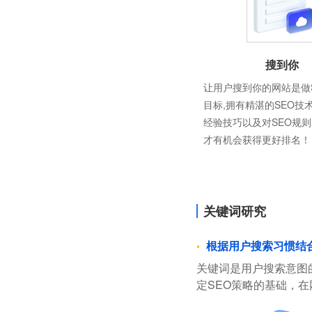
搜到你
让用户搜到你的网站是做
目标,拥有精湛的SEO技
经验技巧以及对SEO规
才有机会获得更好排名！
关键词研究
根据用户搜索习惯结
关键词是用户搜索意图
定SEO策略的基础，