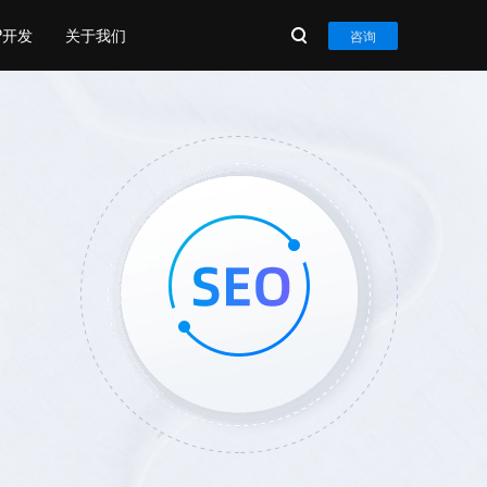
P开发
关于我们
咨询