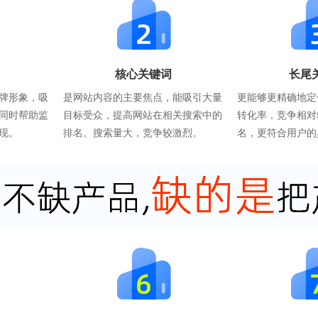
核心关键词
长尾
牌形象，吸
是网站内容的主要焦点，能吸引大量
更能够更精确地定
同时帮助监
目标受众，提高网站在相关搜索中的
转化率，竞争相对
现。
排名。搜索量大，竞争较激烈。
名，更符合用户的