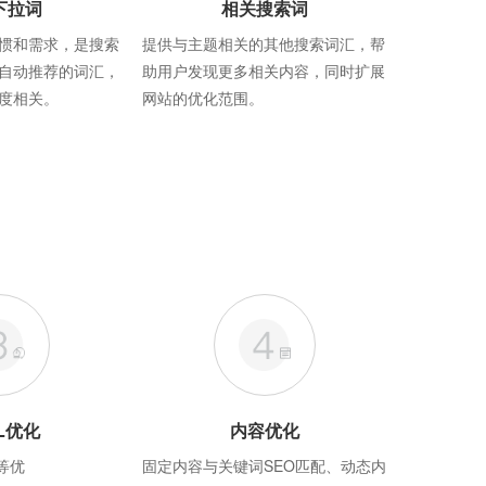
下拉词
相关搜索词
惯和需求，是搜索
提供与主题相关的其他搜索词汇，帮
自动推荐的词汇，
助用户发现更多相关内容，同时扩展
度相关。
网站的优化范围。
L优化
内容优化
等优
固定内容与关键词SEO匹配、动态内