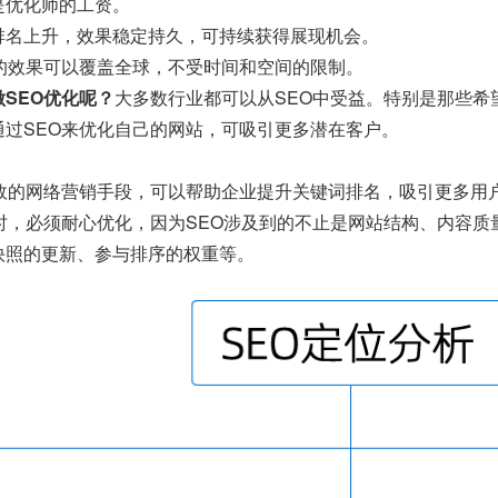
是优化师的工资。
排名上升，效果稳定持久，可持续获得展现机会。
O的效果可以覆盖全球，不受时间和空间的限制。
SEO优化呢？
大多数行业都可以从SEO中受益。特别是那些希
通过SEO来优化自己的网站，可吸引更多潜在客户。
有效的网络营销手段，可以帮助企业提升关键词排名，吸引更多用
O时，必须耐心优化，因为SEO涉及到的不止是网站结构、内容
快照的更新、参与排序的权重等。