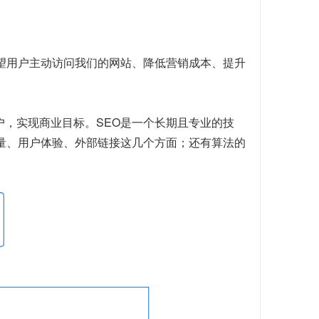
望用户主动访问我们的网站、降低营销成本、提升
户，实现商业目标。SEO是一个长期且专业的技
质量、用户体验、外部链接这几个方面；还有算法的