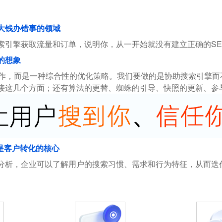
花大钱办错事的领域
索引擎获取流量和订单，说明你，从一开始就没有建立正确的SE
的想象
操作，而是一种综合性的优化策略。我们要做的是协助搜索引擎
接这几个方面；还有算法的更替、蜘蛛的引导、快照的更新、参
是客户转化的核心
分析，企业可以了解用户的搜索习惯、需求和行为特征，从而迭