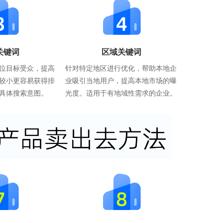
关键词
区域关键词
位目标受众，提高
针对特定地区进行优化，帮助本地企
较小更容易获得排
业吸引当地用户，提高本地市场的曝
具体搜索意图。
光度。适用于有地域性需求的企业。