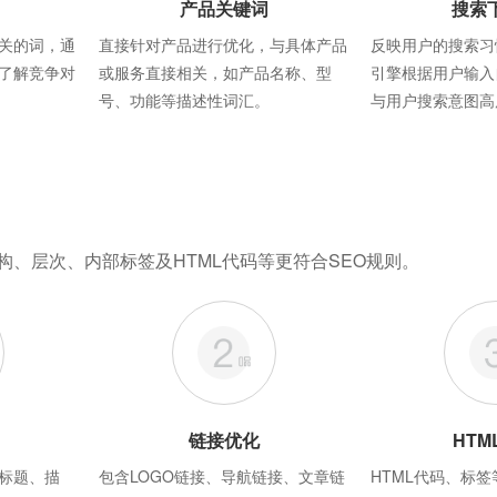
产品关键词
搜索
关的词，通
直接针对产品进行优化，与具体产品
反映用户的搜索习
了解竞争对
或服务直接相关，如产品名称、型
引擎根据用户输入
号、功能等描述性词汇。
与用户搜索意图高
构、层次、内部标签及HTML代码等更符合SEO规则。
链接优化
HTM
标题、描
包含LOGO链接、导航链接、文章链
HTML代码、标签