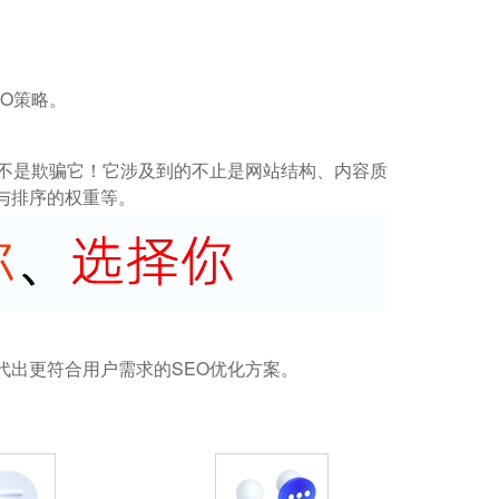
O策略。
而不是欺骗它！它涉及到的不止是网站结构、内容质
与排序的权重等。
代出更符合用户需求的SEO优化方案。