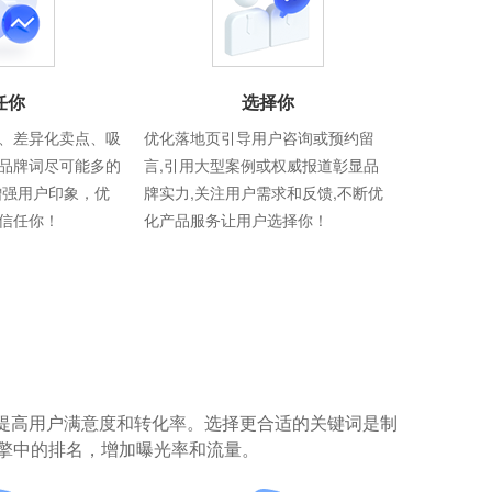
任你
选择你
、差异化卖点、吸
优化落地页引导用户咨询或预约留
品牌词尽可能多的
言,引用大型案例或权威报道彰显品
增强用户印象，优
牌实力,关注用户需求和反馈,不断优
信任你！
化产品服务让用户选择你！
提高用户满意度和转化率。选择更合适的关键词是制
擎中的排名，增加曝光率和流量。