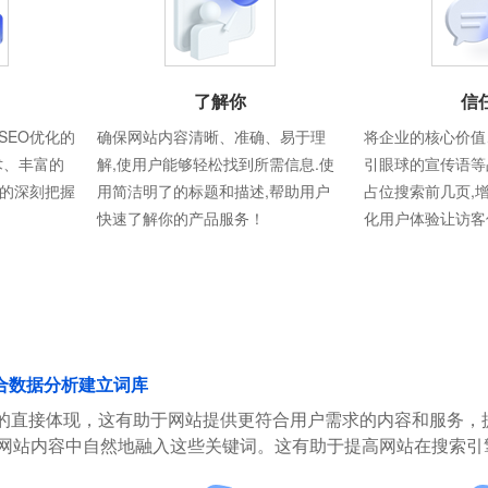
了解你
信
SEO优化的
确保网站内容清晰、准确、易于理
将企业的核心价值
术、丰富的
解,使用户能够轻松找到所需信息.使
引眼球的宣传语等
则的深刻把握
用简洁明了的标题和描述,帮助用户
占位搜索前几页,
快速了解你的产品服务！
化用户体验让访客
合数据分析建立词库
的直接体现，这有助于网站提供更符合用户需求的内容和服务，
在网站内容中自然地融入这些关键词。这有助于提高网站在搜索引