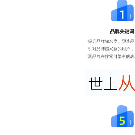
品牌关键词
提升品牌知名度、塑造品
引对品牌感兴趣的用户，
测品牌在搜索引擎中的表