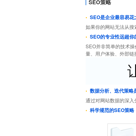
SEO策略
SEO是企业最容易
如果你的网站无法从搜
SEO的专业性远超你
SEO并非简单的技术
量、用户体验、外部链
数据分析、迭代策略
通过对网站数据的深入
科学规范的SEO策略