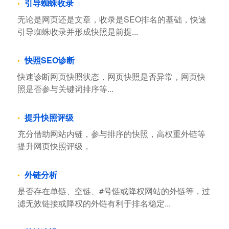
引导蜘蛛收录
无论是网页还是文章，收录是SEO排名的基础，快速
引导蜘蛛收录并形成快照是前提...
快照SEO诊断
快速诊断网页快照状态，网页快照是否异常，网页快
照是否参与关键词排序等...
提升快照评级
充分借助网站内链，参与排序的快照，高权重外链等
提升网页快照评级，
外链分析
是否存在单链、空链、#号链或降权网站的外链等，过
滤无效链接或降权的外链有利于排名稳定...