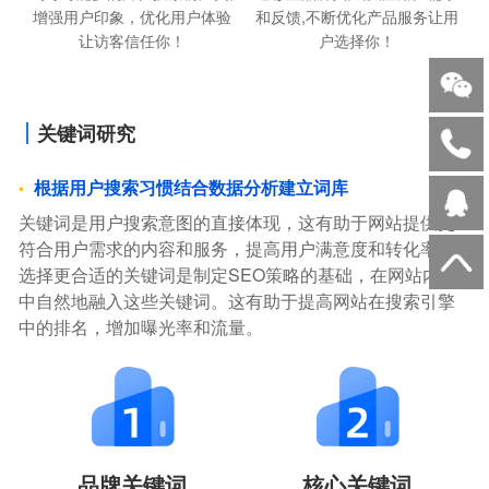
增强用户印象，优化用户体验
和反馈,不断优化产品服务让用
让访客信任你！
户选择你！
关键词研究
根据用户搜索习惯结合数据分析建立词库
关键词是用户搜索意图的直接体现，这有助于网站提供更
符合用户需求的内容和服务，提高用户满意度和转化率。
选择更合适的关键词是制定SEO策略的基础，在网站内容
中自然地融入这些关键词。这有助于提高网站在搜索引擎
中的排名，增加曝光率和流量。
品牌关键词
核心关键词