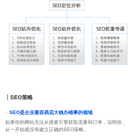
SEO策略
SEO是企业最容易花大钱办错事的领域
如果你的网站无法从搜索引擎获取流量和订单，说明你，
从一开始就没有建立正确的SEO策略。