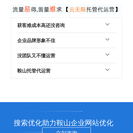
获客难成本高还没咨询
企业品牌形象不佳
没团队又不懂运营
鞍山托管代运营
搜索优化助力鞍山企业网站优化
立刻咨询