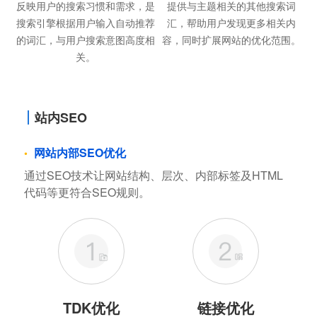
反映用户的搜索习惯和需求，是
提供与主题相关的其他搜索词
搜索引擎根据用户输入自动推荐
汇，帮助用户发现更多相关内
的词汇，与用户搜索意图高度相
容，同时扩展网站的优化范围。
关。
站内SEO
网站内部SEO优化
通过SEO技术让网站结构、层次、内部标签及HTML
代码等更符合SEO规则。
TDK优化
链接优化