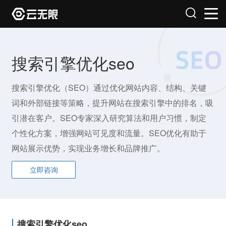
搜索引擎优化seo
搜索引擎优化（SEO）通过优化网站内容、结构、关键
词和外部链接等策略，提升网站在搜索引擎中的排名，吸
引潜在客户。SEO专家深入研究算法和用户习惯，制定
个性化方案，增强网站可见度和流量。SEO优化有助于
网站展示优势，实现业务增长和品牌推广。
立即咨询
搜索引擎优化seo