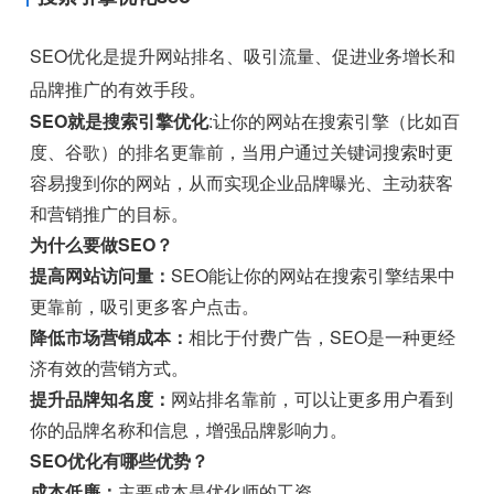
SEO优化是提升网站排名、吸引流量、促进业务增长和
品牌推广的有效手段。
SEO就是搜索引擎优化
:让你的网站在搜索引擎（比如百
度、谷歌）的排名更靠前，当用户通过关键词搜索时更
容易搜到你的网站，从而实现企业品牌曝光、主动获客
和营销推广的目标。
为什么要做SEO？
提高网站访问量：
SEO能让你的网站在搜索引擎结果中
更靠前，吸引更多客户点击。
降低市场营销成本：
相比于付费广告，SEO是一种更经
济有效的营销方式。
提升品牌知名度：
网站排名靠前，可以让更多用户看到
你的品牌名称和信息，增强品牌影响力。
SEO优化有哪些优势？
成本低廉：
主要成本是优化师的工资。