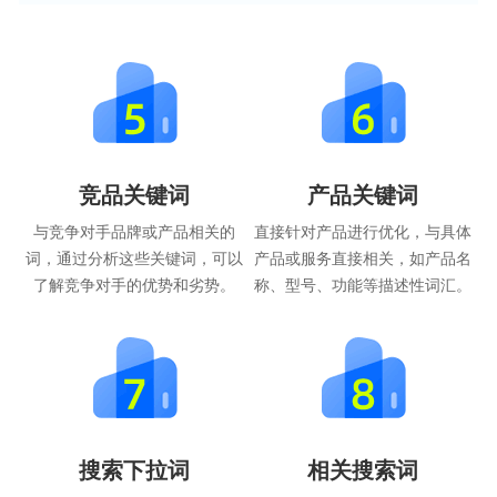
竞品关键词
产品关键词
与竞争对手品牌或产品相关的
直接针对产品进行优化，与具体
词，通过分析这些关键词，可以
产品或服务直接相关，如产品名
了解竞争对手的优势和劣势。
称、型号、功能等描述性词汇。
搜索下拉词
相关搜索词