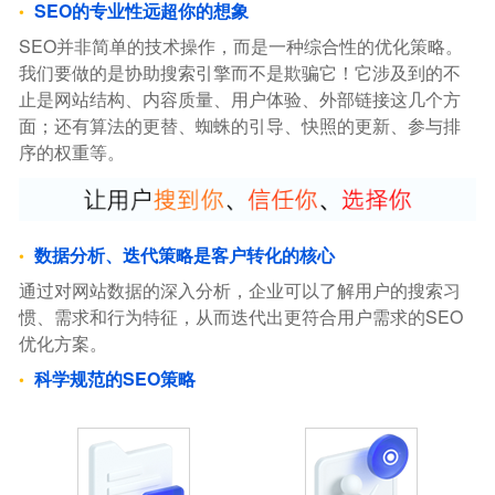
SEO的专业性远超你的想象
SEO并非简单的技术操作，而是一种综合性的优化策略。
我们要做的是协助搜索引擎而不是欺骗它！它涉及到的不
止是网站结构、内容质量、用户体验、外部链接这几个方
面；还有算法的更替、蜘蛛的引导、快照的更新、参与排
序的权重等。
数据分析、迭代策略是客户转化的核心
通过对网站数据的深入分析，企业可以了解用户的搜索习
惯、需求和行为特征，从而迭代出更符合用户需求的SEO
优化方案。
科学规范的SEO策略