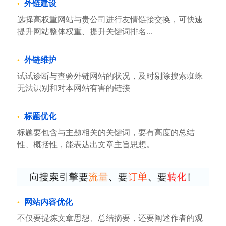
外链建设
选择高权重网站与贵公司进行友情链接交换，可快速
提升网站整体权重、提升关键词排名...
外链维护
试试诊断与查验外链网站的状况，及时剔除搜索蜘蛛
无法识别和对本网站有害的链接
标题优化
标题要包含与主题相关的关键词，要有高度的总结
性、概括性，能表达出文章主旨思想。
网站内容优化
不仅要提炼文章思想、总结摘要，还要阐述作者的观