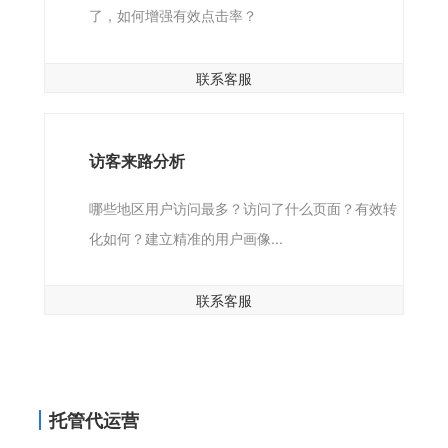
了，如何增强有效点击率？
联系客服
访客来路分析
哪些地区用户访问最多？访问了什么页面？有效转
化如何？建立精准的用户画像...
联系客服
托管代运营