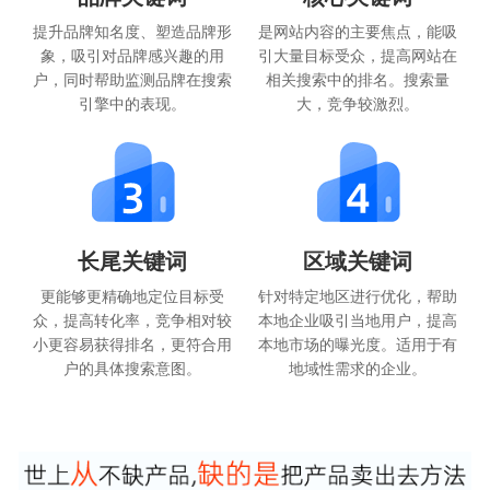
提升品牌知名度、塑造品牌形
是网站内容的主要焦点，能吸
象，吸引对品牌感兴趣的用
引大量目标受众，提高网站在
户，同时帮助监测品牌在搜索
相关搜索中的排名。搜索量
引擎中的表现。
大，竞争较激烈。
长尾关键词
区域关键词
更能够更精确地定位目标受
针对特定地区进行优化，帮助
众，提高转化率，竞争相对较
本地企业吸引当地用户，提高
小更容易获得排名，更符合用
本地市场的曝光度。适用于有
户的具体搜索意图。
地域性需求的企业。