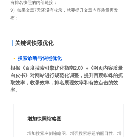
有排名快照的内部链接；
9）如果文章7天还没有收录，就要提升文章内容质量再发
布；
关键词快照优化
搜索诊断与快照优化
根据《百度搜索引擎优化指南2.0》+《网页内容质量
白皮书》对网站进行规范化调整，提升百度蜘蛛的抓
取效率，收录效率，排名展现效率和有效点击的效
率。
增加快照缩略图
增加搜索左侧缩略图、增强搜索标题的醒目性、增