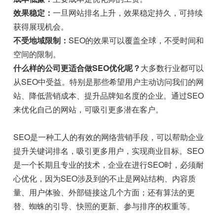
效果稳定：
一旦网站排名上升，效果稳定持久，可持续
获得展现机会。
不受地域限制：
SEO的效果可以覆盖全球，不受时间和
空间的限制。
什么样的公司更适合做SEO优化呢？
大多数行业都可以
从SEO中受益。特别是那些希望用户主动访问我们的网
站、降低营销成本、提升品牌知名度的企业。通过SEO
来优化自己的网站，可吸引更多潜在客户。
SEO是一种工人的有效的网络营销手段，可以帮助企业
提升关键词排名，吸引更多用户，实现商业目标。SEO
是一个长期且专业的技术，企业在进行SEO时，必须耐
心优化，因为SEO涉及到的不止是网站结构、内容质
量、用户体验、外部链接这几个方面；还有算法的更
替、蜘蛛的引导、快照的更新、参与排序的权重等。