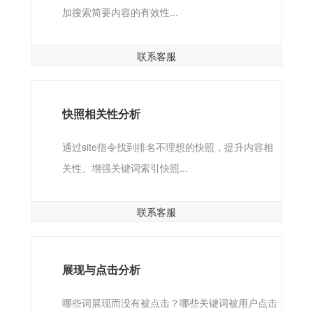
加搜索简要内容的有效性...
联系客服
快照相关性分析
通过site指令找到排名不理想的快照，提升内容相
关性、增强关键词索引快照...
联系客服
展现与点击分析
哪些词展现而没有被点击？哪些关键词被用户点击