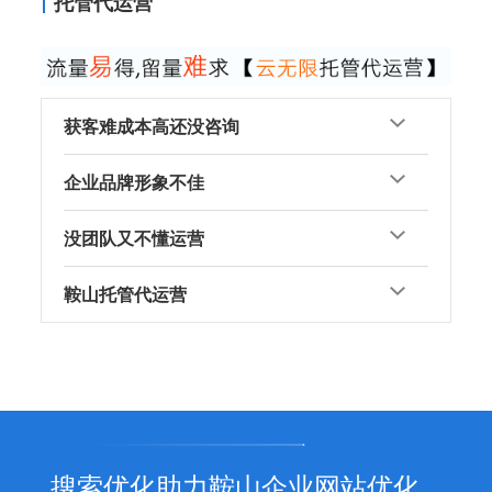
托管代运营
获客难成本高还没咨询
企业品牌形象不佳
没团队又不懂运营
鞍山托管代运营
搜索优化助力鞍山企业网站优化