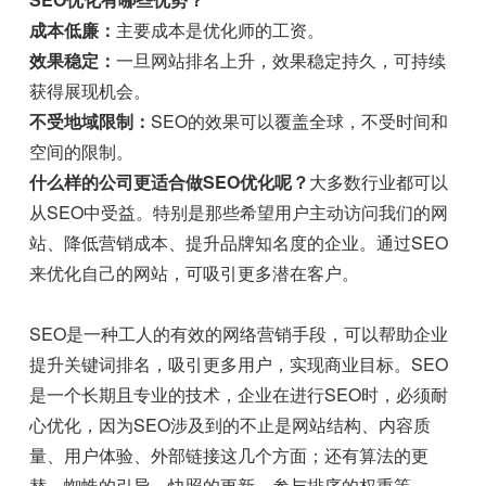
成本低廉：
主要成本是优化师的工资。
效果稳定：
一旦网站排名上升，效果稳定持久，可持续
获得展现机会。
不受地域限制：
SEO的效果可以覆盖全球，不受时间和
空间的限制。
什么样的公司更适合做SEO优化呢？
大多数行业都可以
从SEO中受益。特别是那些希望用户主动访问我们的网
站、降低营销成本、提升品牌知名度的企业。通过SEO
来优化自己的网站，可吸引更多潜在客户。
SEO是一种工人的有效的网络营销手段，可以帮助企业
提升关键词排名，吸引更多用户，实现商业目标。SEO
是一个长期且专业的技术，企业在进行SEO时，必须耐
心优化，因为SEO涉及到的不止是网站结构、内容质
量、用户体验、外部链接这几个方面；还有算法的更
替、蜘蛛的引导、快照的更新、参与排序的权重等。