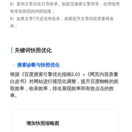
8）发布文章后先引导收录。如提交搜索引擎登录、合理使用
有排名快照的内部链接；
9）如果文章7天还没有收录，就要提升文章内容质量再发
布；
关键词快照优化
搜索诊断与快照优化
根据《百度搜索引擎优化指南2.0》+《网页内容质量
白皮书》对网站进行规范化调整，提升百度蜘蛛的抓
取效率，收录效率，排名展现效率和有效点击的效
率。
增加快照缩略图