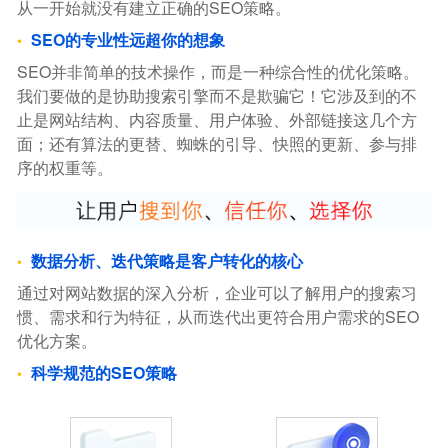
从一开始就没有建立正确的SEO策略。
SEO的专业性远超你的想象
SEO并非简单的技术操作，而是一种综合性的优化策略。
我们要做的是协助搜索引擎而不是欺骗它！它涉及到的不
止是网站结构、内容质量、用户体验、外部链接这几个方
面；还有算法的更替、蜘蛛的引导、快照的更新、参与排
序的权重等。
数据分析、迭代策略是客户转化的核心
通过对网站数据的深入分析，企业可以了解用户的搜索习
惯、需求和行为特征，从而迭代出更符合用户需求的SEO
优化方案。
科学规范的SEO策略