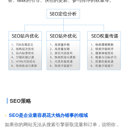
SEO策略
SEO是企业最容易花大钱办错事的领域
如果你的网站无法从搜索引擎获取流量和订单，说明你，