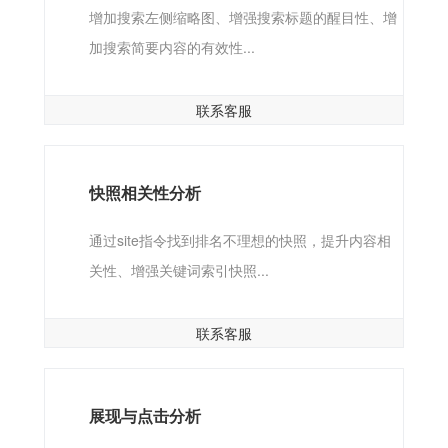
增加搜索左侧缩略图、增强搜索标题的醒目性、增
加搜索简要内容的有效性...
联系客服
快照相关性分析
通过site指令找到排名不理想的快照，提升内容相
关性、增强关键词索引快照...
联系客服
展现与点击分析