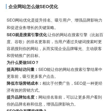
企业网站怎么做SEO优化
SEO网站优化是提升排名、吸引用户、增强品牌影响力
和促进业务增长的关键策略。
SEO就是搜索引擎优化
:让你的网站在搜索引擎（比如百
度、谷歌）的排名更靠前，当用户通过关键词搜索时更
容易搜到你的网站，从而实现企业品牌曝光、主动获客
和营销推广的目标。
为什么要做SEO？
提高网站访问量：
SEO能让你的网站在搜索引擎结果中
更靠前，吸引更多客户点击。
降低市场营销成本：
相比于付费广告，SEO是一种更经
济有效的营销方式。
提升品牌知名度：
网站排名靠前，可以让更多用户看到
你的品牌名称和信息，增强品牌影响力。
SEO优化有哪些优势？