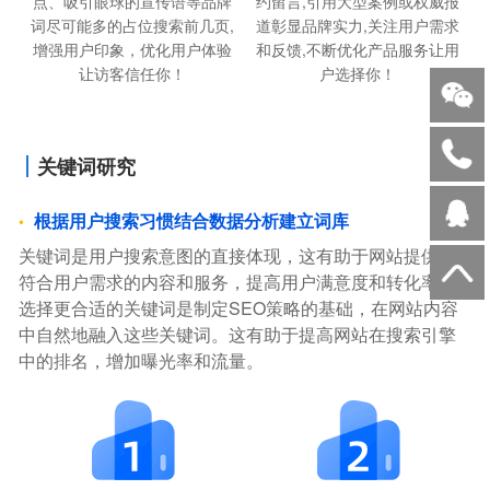
点、吸引眼球的宣传语等品牌
约留言,引用大型案例或权威报
词尽可能多的占位搜索前几页,
道彰显品牌实力,关注用户需求
增强用户印象，优化用户体验
和反馈,不断优化产品服务让用
让访客信任你！
户选择你！
关键词研究
根据用户搜索习惯结合数据分析建立词库
关键词是用户搜索意图的直接体现，这有助于网站提供更
符合用户需求的内容和服务，提高用户满意度和转化率。
选择更合适的关键词是制定SEO策略的基础，在网站内容
中自然地融入这些关键词。这有助于提高网站在搜索引擎
中的排名，增加曝光率和流量。