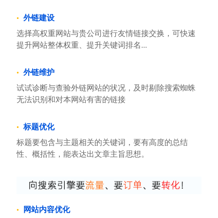
外链建设
选择高权重网站与贵公司进行友情链接交换，可快速
提升网站整体权重、提升关键词排名...
外链维护
试试诊断与查验外链网站的状况，及时剔除搜索蜘蛛
无法识别和对本网站有害的链接
标题优化
标题要包含与主题相关的关键词，要有高度的总结
性、概括性，能表达出文章主旨思想。
网站内容优化