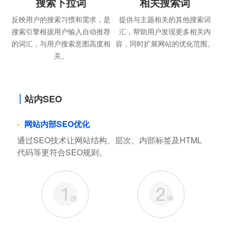
搜索下拉词
相关搜索词
反映用户的搜索习惯和需求，是
提供与主题相关的其他搜索词
搜索引擎根据用户输入自动推荐
汇，帮助用户发现更多相关内
的词汇，与用户搜索意图高度相
容，同时扩展网站的优化范围。
关。
站内SEO
网站内部SEO优化
通过SEO技术让网站结构、层次、内部标签及HTML
代码等更符合SEO规则。