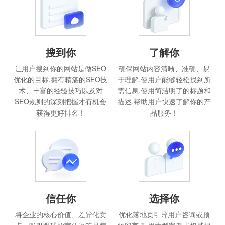
搜到你
了解你
让用户搜到你的网站是做SEO
确保网站内容清晰、准确、易
优化的目标,拥有精湛的SEO技
于理解,使用户能够轻松找到所
术、丰富的经验技巧以及对
需信息.使用简洁明了的标题和
SEO规则的深刻把握才有机会
描述,帮助用户快速了解你的产
获得更好排名！
品服务！
信任你
选择你
将企业的核心价值、差异化卖
优化落地页引导用户咨询或预