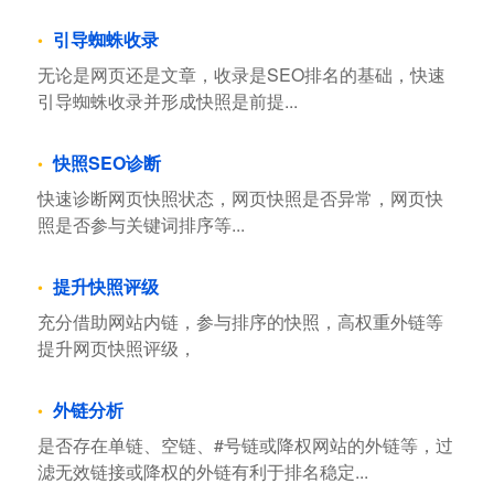
引导蜘蛛收录
无论是网页还是文章，收录是SEO排名的基础，快速
引导蜘蛛收录并形成快照是前提...
快照SEO诊断
快速诊断网页快照状态，网页快照是否异常，网页快
照是否参与关键词排序等...
提升快照评级
充分借助网站内链，参与排序的快照，高权重外链等
提升网页快照评级，
外链分析
是否存在单链、空链、#号链或降权网站的外链等，过
滤无效链接或降权的外链有利于排名稳定...