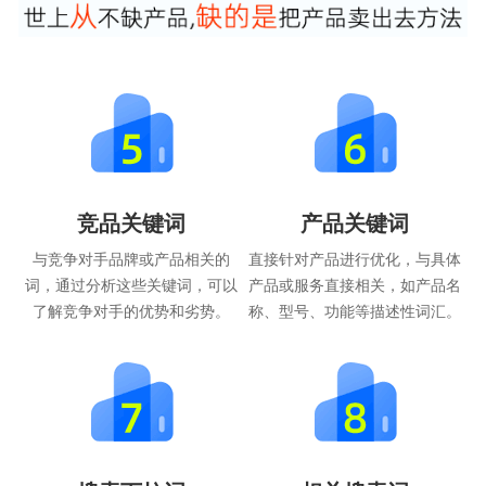
竞品关键词
产品关键词
与竞争对手品牌或产品相关的
直接针对产品进行优化，与具体
词，通过分析这些关键词，可以
产品或服务直接相关，如产品名
了解竞争对手的优势和劣势。
称、型号、功能等描述性词汇。