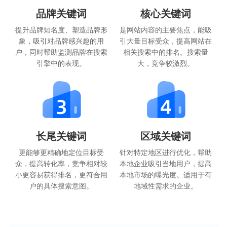
品牌关键词
核心关键词
提升品牌知名度、塑造品牌形
是网站内容的主要焦点，能吸
象，吸引对品牌感兴趣的用
引大量目标受众，提高网站在
户，同时帮助监测品牌在搜索
相关搜索中的排名。搜索量
引擎中的表现。
大，竞争较激烈。
长尾关键词
区域关键词
更能够更精确地定位目标受
针对特定地区进行优化，帮助
众，提高转化率，竞争相对较
本地企业吸引当地用户，提高
小更容易获得排名，更符合用
本地市场的曝光度。适用于有
户的具体搜索意图。
地域性需求的企业。