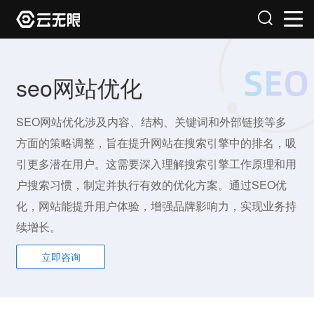
seo网站优化
SEO网站优化涉及内容、结构、关键词和外部链接等多
方面的策略调整，旨在提升网站在搜索引擎中的排名，吸
引更多潜在用户。这需要深入理解搜索引擎工作原理和用
户搜索习惯，制定并执行有效的优化方案。通过SEO优
化，网站能提升用户体验，增强品牌影响力，实现业务持
续增长。
立即咨询