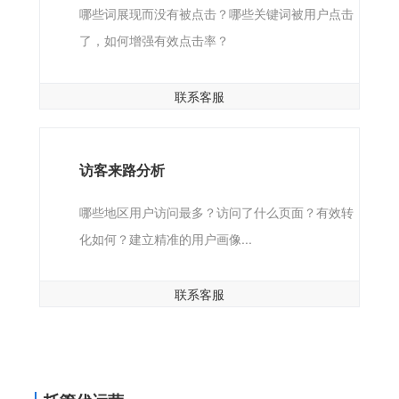
哪些词展现而没有被点击？哪些关键词被用户点击
了，如何增强有效点击率？
联系客服
访客来路分析
哪些地区用户访问最多？访问了什么页面？有效转
化如何？建立精准的用户画像...
联系客服